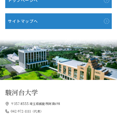
トップページへ
サイトマップへ
駿河台大学
〒357-8555 埼玉県飯能市阿須698
042-972-1111（代表）