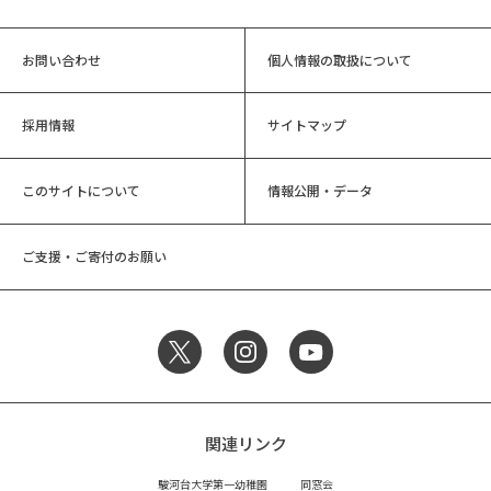
お問い合わせ
個人情報の取扱について
採用情報
サイトマップ
このサイトについて
情報公開・データ
ご支援・ご寄付のお願い
関連リンク
駿河台大学第一幼稚園
同窓会