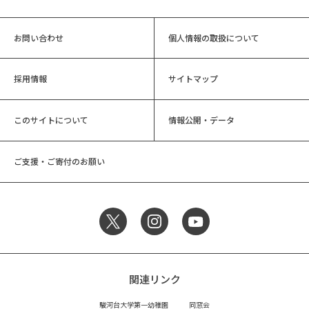
お問い合わせ
個人情報の取扱について
採用情報
サイトマップ
このサイトについて
情報公開・データ
ご支援・ご寄付のお願い
関連リンク
駿河台大学第一幼稚園
同窓会