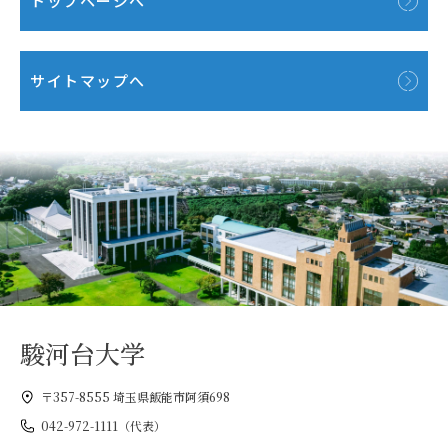
トップページへ
サイトマップへ
駿河台大学
〒357-8555 埼玉県飯能市阿須698
042-972-1111（代表）