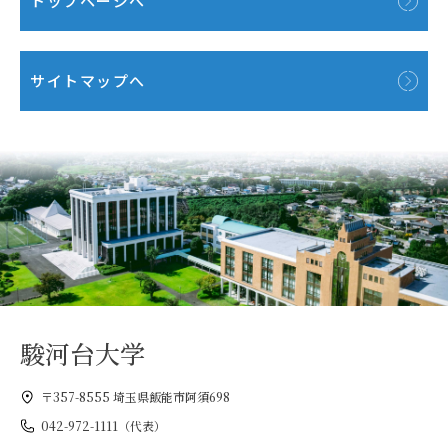
トップページへ
サイトマップへ
駿河台大学
〒357-8555 埼玉県飯能市阿須698
042-972-1111（代表）