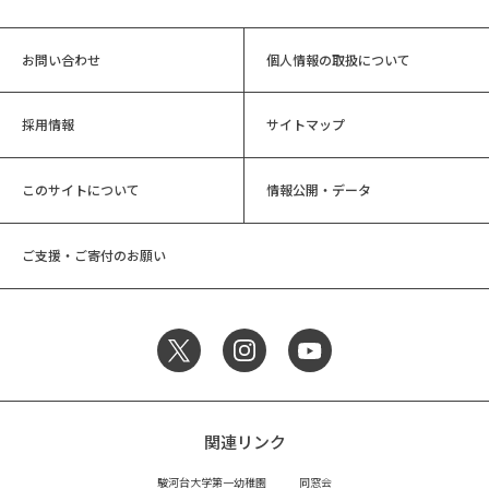
お問い合わせ
個人情報の取扱について
採用情報
サイトマップ
このサイトについて
情報公開・データ
ご支援・ご寄付のお願い
関連リンク
駿河台大学第一幼稚園
同窓会