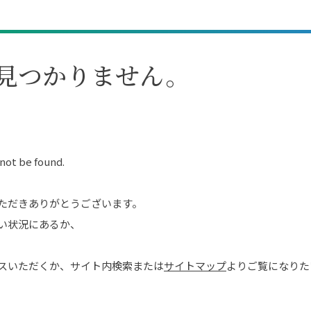
見つかりません。
 not be found.
ただきありがとうございます。
い状況にあるか、
スいただくか、サイト内検索または
サイトマップ
よりご覧になりた