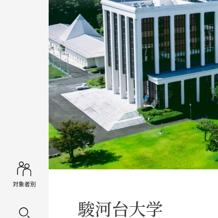
対象者別
駿河台大学