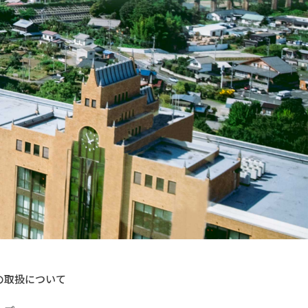
の取扱について