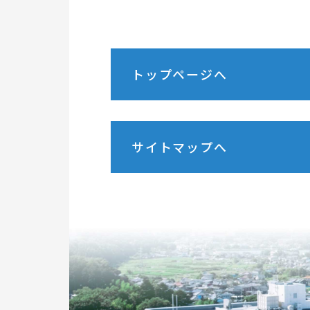
トップページへ
サイトマップへ