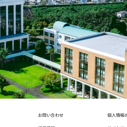
お問い合わせ
個人情報