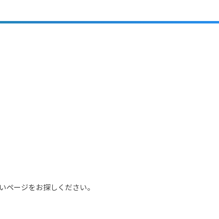
いページをお探しください。