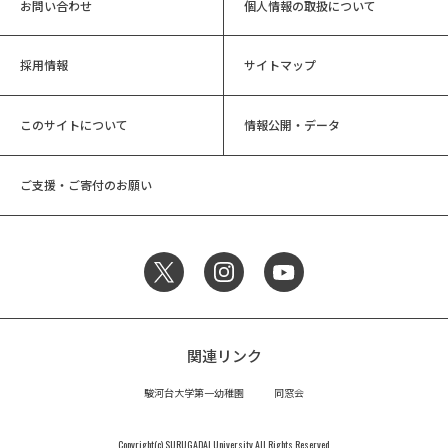
お問い合わせ
個人情報の取扱について
採用情報
サイトマップ
このサイトについて
情報公開・データ
ご支援・ご寄付のお願い
関連リンク
駿河台大学第一幼稚園
同窓会
Copyright(c) SURUGADAI University All Rights Reserved.