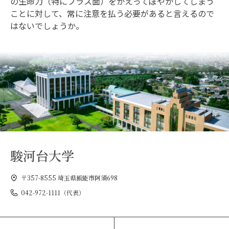
の生命力（特にプラス面）をかえってぼやかしてしまう
ことに対して、常に注意を払う必要があると言えるので
はないでしょうか。
駿河台大学
〒357-8555 埼玉県飯能市阿須698
042-972-1111（代表）