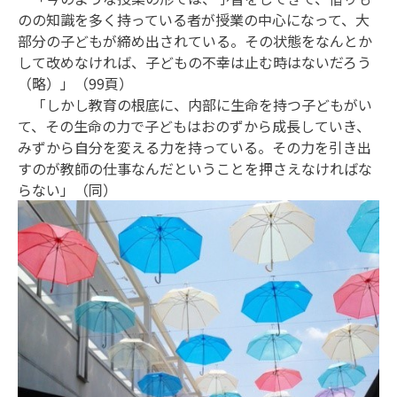
のの知識を多く持っている者が授業の中心になって、大
部分の子どもが締め出されている。その状態をなんとか
して改めなければ、子どもの不幸は止む時はないだろう
（略）」（99頁）
「しかし教育の根底に、内部に生命を持つ子どもがい
て、その生命の力で子どもはおのずから成長していき、
みずから自分を変える力を持っている。その力を引き出
すのが教師の仕事なんだということを押さえなければな
らない」（同）