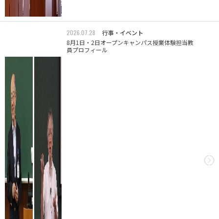
2026.07.28
行事・イベント
8月1日・2日オープンキャンパス授業体験担当教
員プロフィール