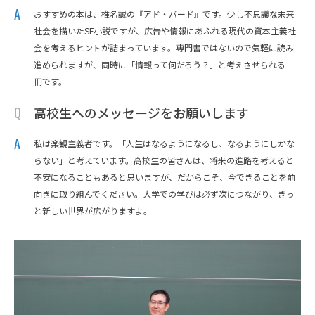
おすすめの本は、椎名誠の『アド・バード』です。少し不思議な未来
社会を描いたSF小説ですが、広告や情報にあふれる現代の資本主義社
会を考えるヒントが詰まっています。専門書ではないので気軽に読み
進められますが、同時に「情報って何だろう？」と考えさせられる一
冊です。
高校生へのメッセージをお願いします
私は楽観主義者です。「人生はなるようになるし、なるようにしかな
らない」と考えています。高校生の皆さんは、将来の進路を考えると
不安になることもあると思いますが、だからこそ、今できることを前
向きに取り組んでください。大学での学びは必ず次につながり、きっ
と新しい世界が広がりますよ。