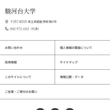
駿河台大学
〒357-8555 埼玉県飯能市阿須698
042-972-1111（代表）
お問い合わせ
個人情報の取扱について
採用情報
サイトマップ
このサイトについて
情報公開・データ
ご支援・ご寄付のお願い