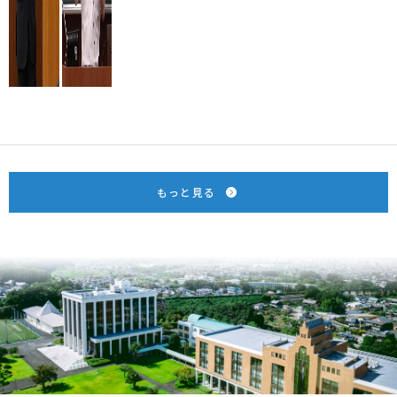
もっと見る