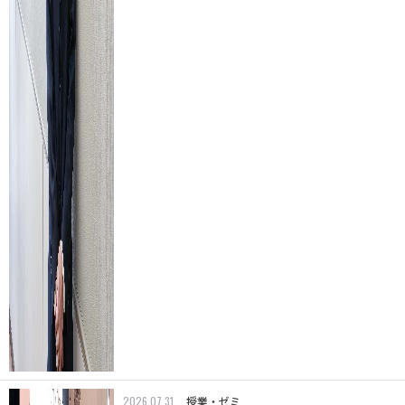
2026.07.31
授業・ゼミ