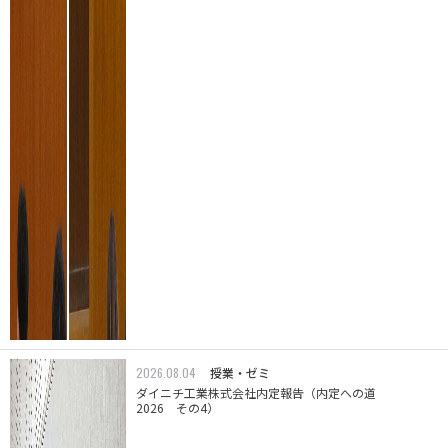
2026.08.04
授業・ゼミ
ダイニチ工業株式会社内定報告（内定への道
2026 その4）