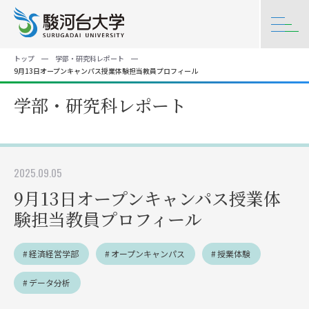
トップ
学部・研究科レポート
9月13日オープンキャンパス授業体験担当教員プロフィール
学部・研究科レポート
2025.09.05
9月13日オープンキャンパス授業体
験担当教員プロフィール
経済経営学部
オープンキャンパス
授業体験
データ分析