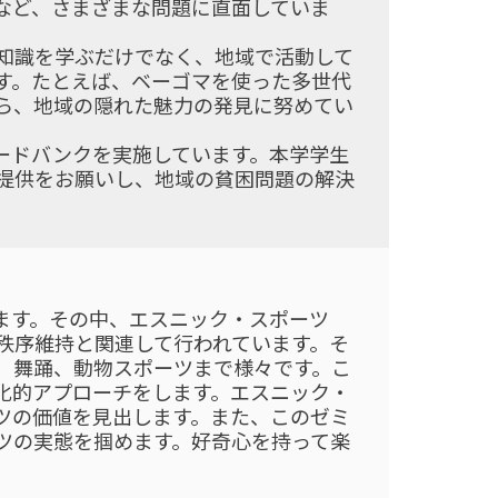
など、さまざまな問題に直面していま
知識を学ぶだけでなく、地域で活動して
す。たとえば、ベーゴマを使った多世代
ら、地域の隠れた魅力の発見に努めてい
ードバンクを実施しています。本学学生
提供をお願いし、地域の貧困問題の解決
ます。その中、エスニック・スポーツ
秩序維持と関連して行われています。そ
、舞踊、動物スポーツまで様々です。こ
化的アプローチをします。エスニック・
ツの価値を見出します。また、このゼミ
ツの実態を掴めます。好奇心を持って楽