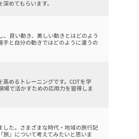
を深めてもらいます。
し、良い動き、美しい動きとはどのよう
選手と自分の動きではどのように違うの
を高めるトレーニングです。COTを学
現場で活かすための応用力を習得しま
ました。さまざまな時代・地域の旅行記
「旅」について考えてみたいと思いま