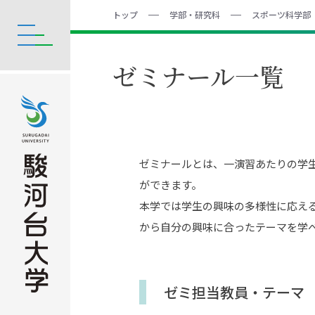
トップ
学部・研究科
スポーツ科学部
ゼミナール一覧
ゼミナールとは、一演習あたりの学
ができます。
本学では学生の興味の多様性に応え
から⾃分の興味に合ったテーマを学
ゼミ担当教員・テーマ