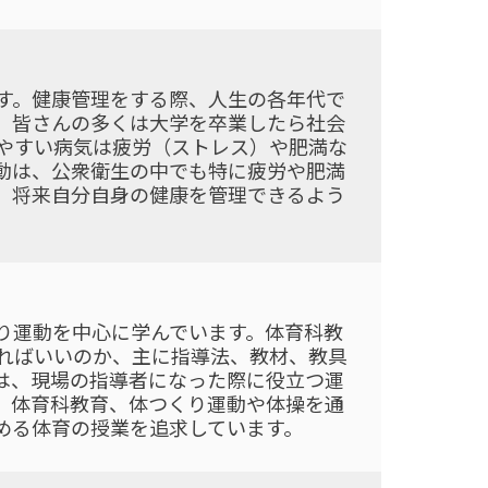
す。健康管理をする際、人生の各年代で
。皆さんの多くは大学を卒業したら社会
やすい病気は疲労（ストレス）や肥満な
動は、公衆衛生の中でも特に疲労や肥満
、将来自分自身の健康を管理できるよう
り運動を中心に学んでいます。体育科教
ればいいのか、主に指導法、教材、教具
は、現場の指導者になった際に役立つ運
。体育科教育、体つくり運動や体操を通
める体育の授業を追求しています。