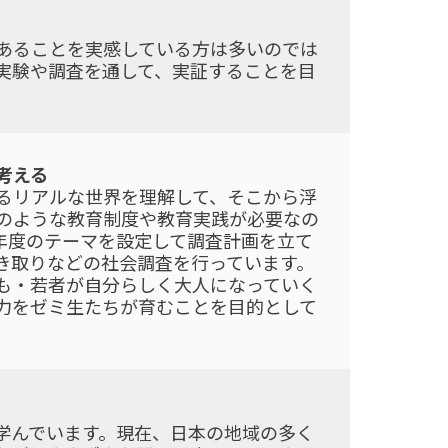
あることを実感している方は多いのでは
実験や調査を通して、実証することを目
考える
るリアルな世界を理解して、そこから浮
のような教育制度や教育実践が必要なの
年度のテーマを設定して調査計画を立て
き取りなどの社会調査を行っています。
も・若者が自分らしく大人になっていく
力をゼミ生たちが育むことを目的として
学んでいます。現在、日本の地域の多く