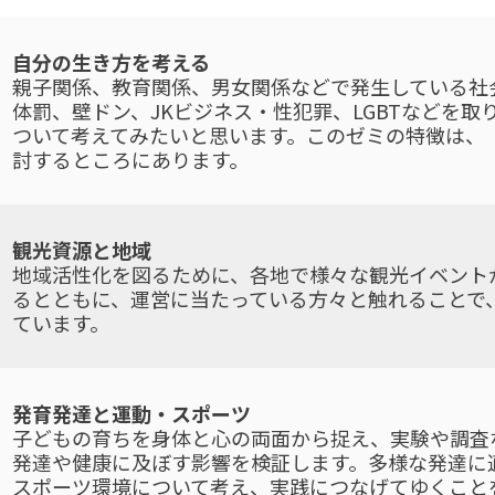
自分の生き方を考える
親子関係、教育関係、男女関係などで発生している社
体罰、壁ドン、JKビジネス・性犯罪、LGBTなどを
ついて考えてみたいと思います。このゼミの特徴は、
討するところにあります。
観光資源と地域
地域活性化を図るために、各地で様々な観光イベント
るとともに、運営に当たっている方々と触れることで
ています。
発育発達と運動・スポーツ
子どもの育ちを身体と心の両面から捉え、実験や調査
発達や健康に及ぼす影響を検証します。多様な発達に
スポーツ環境について考え、実践につなげてゆくこと