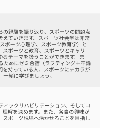
らの経験を振り返り、スポーツの問題点
考えていきます。スポーツ社会学は非常
、スポーツ心理学、スポーツ教育学）と
、スポーツと教育、スポーツとキャリ
ゆるテーマを扱うことができます。ま
るためにゼミ合宿（ラフティング＋卒論
問を持っている人、スポーツにチカラが
。一緒に学びましょう。
ティックリハビリテーション、そしてコ
、理解を深めます。また、各自の興味が
、スポーツ現場へ活かせることを目指し