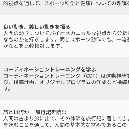
的視点を通して、スポーツ科学と健康についての理解
良い動き、美しい動きを探る
人間の動きについてバイオメカニカルな視点から分析
なものかを探求します。同じスポーツ動作でも、一流
かなどを比較検討します。
コーディネーショントレーニングを学ぶ
コーディネーショントレーニング（COT）は運動神経
び、指導計画、オリジナルプログラムの作成など指導
す。
旅とは何か ―旅行記を読む―
人間は古より旅に出て、その体験を旅行記に著してき
を読むことを通して、人間の基本的な営みであるこの