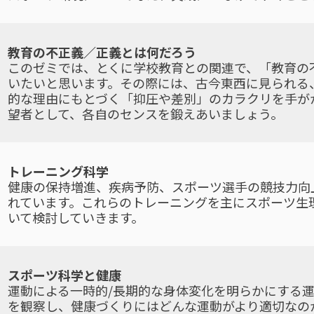
教育の不正義／正義とは何だろう
このゼミでは、とくに学校教育との関連で、「教育の
いたいと思います。その際には、古今東西に見られる
的な理由にもとづく「抑圧や差別」のカラクリを手が
望者として、各自のセンスを鍛えあいましょう。
トレーニング科学
健康の保持増進、疾病予防、スポーツ選手の競技力向
れています。これらのトレーニングを主にスポーツ生
いて検討していきます。
スポーツ科学と健康
運動による一時的/長期的な身体変化を明らかにする
を観察し、健康づくりにはどんな運動がより適切なの