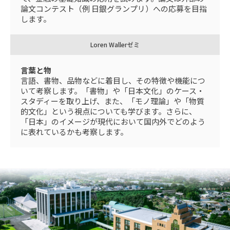
論文コンテスト（例 日銀グランプリ）への応募を目指
します。
Loren Wallerゼミ
言葉と物
言語、書物、品物などに着目し、その特徴や機能につ
いて考察します。「書物」や「日本文化」のケース・
スタディーを取り上げ、また、「モノ理論」や「物質
的文化」という視点についても学びます。さらに、
「日本」のイメージが現代において国内外でどのよう
に表れているかも考察します。