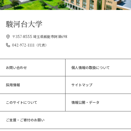
駿河台大学
〒357-8555 埼玉県飯能市阿須698
042-972-1111（代表）
お問い合わせ
個人情報の取扱について
採用情報
サイトマップ
このサイトについて
情報公開・データ
ご支援・ご寄付のお願い