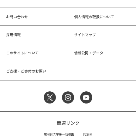
お問い合わせ
個人情報の取扱について
採用情報
サイトマップ
このサイトについて
情報公開・データ
ご支援・ご寄付のお願い
関連リンク
駿河台大学第一幼稚園
同窓会