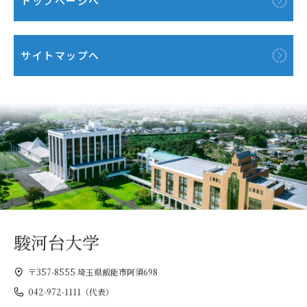
トップページへ
サイトマップへ
駿河台大学
〒357-8555 埼玉県飯能市阿須698
042-972-1111（代表）