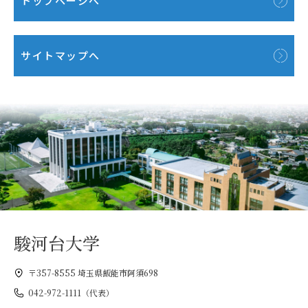
トップページへ
サイトマップへ
駿河台大学
〒357-8555 埼玉県飯能市阿須698
042-972-1111（代表）