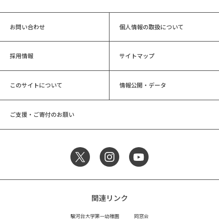
お問い合わせ
個人情報の取扱について
採用情報
サイトマップ
このサイトについて
情報公開・データ
ご支援・ご寄付のお願い
関連リンク
駿河台大学第一幼稚園
同窓会