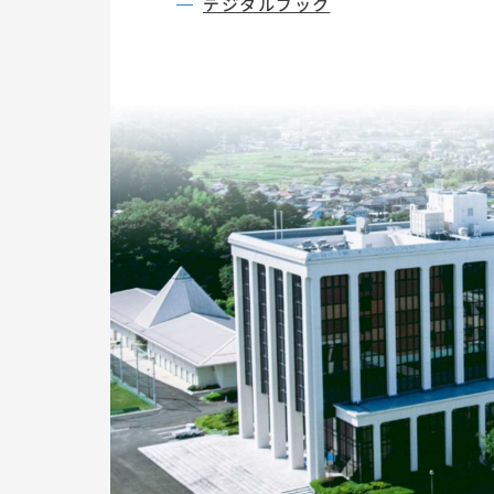
デジタルブック