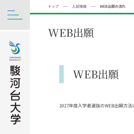
トップ
入試情報
WEB出願の流れ
WEB出願
WEB出願
2027年度入学者選抜のWEB出願方