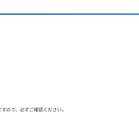
定ですので、必ずご確認ください。