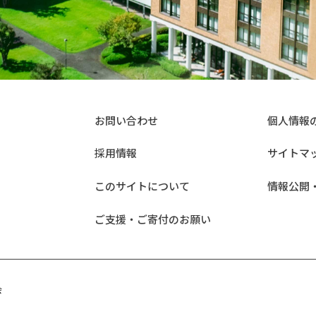
お問い合わせ
個人情報
採用情報
サイトマ
このサイトについて
情報公開
ご支援・ご寄付のお願い
会