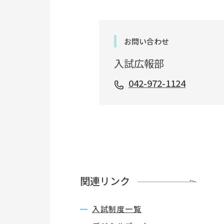
お問い合わせ
入試広報部
042-972-1124
関連リンク
入試制度一覧