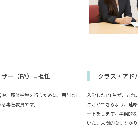
ザー（FA）≒担任
クラス・アド
言や、履修指導を行うために、原則とし
入学した1年生が、これ
れる専任教員です。
ことができるよう、連絡
ートをします。事務的な
いた、人間的なつながり