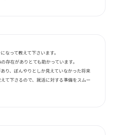
身になって教えて下さいます。
Aの存在がありとても助かっています。
があり、ぼんやりとしか見えていなかった将来
教えて下さるので、就活に対する準備をスムー