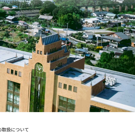
の取扱について