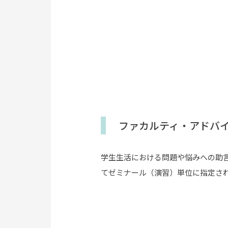
ファカルティ・アドバイ
学生生活における問題や悩みへの助
てゼミナール（演習）単位に指定さ