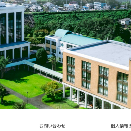
お問い合わせ
個人情報