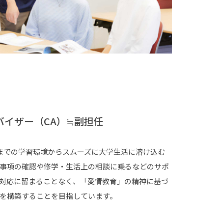
バイザー（CA）≒副担任
までの学習環境からスムーズに大学生活に溶け込む
事項の確認や修学・生活上の相談に乗るなどのサポ
対応に留まることなく、「愛情教育」の精神に基づ
を構築することを目指しています。