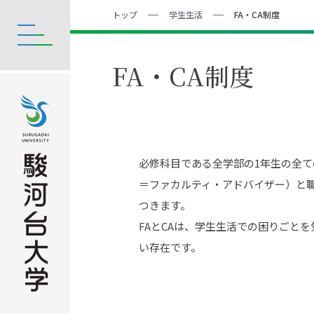
トップ
学生生活
FA・CA制度
FA・CA制度
必修科目である全学部の1年生の全て
＝ファカルティ・アドバイザー）と職
つきます。
FAとCAは、学生生活での困りごと
い存在です。