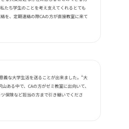
私たち学生のことを考え支えてくれるとても
絡を、定期連絡の際CAの方が直接教室に来て
意義な大学生活を送ることが出来ました。“大
沢山ある中で、CAの方がゼミ教室に出向いて、
ーツ保険など担当の方まで引き継いでくださ