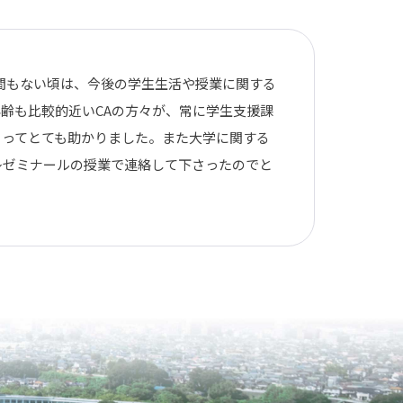
て間もない頃は、今後の学生生活や授業に関する
齢も比較的近いCAの方々が、常に学生支援課
さってとても助かりました。また大学に関する
レゼミナールの授業で連絡して下さったのでと