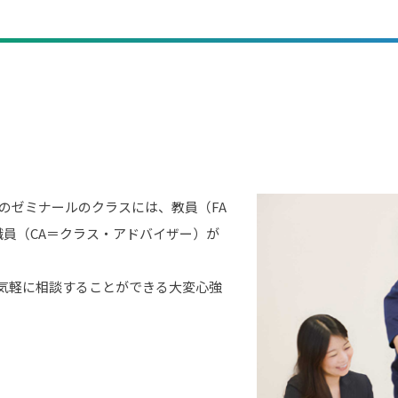
のゼミナールのクラスには、教員（FA
員（CA＝クラス・アドバイザー）が
を気軽に相談することができる大変心強