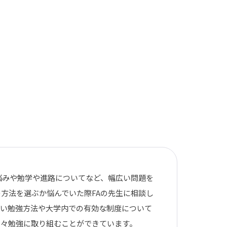
悩みや勉学や進路についてなど、幅広い問題を
方法を選ぶか悩んでいた際FAの先生に相談し
しい勉強方法や大学内での有効な制度について
日々勉強に取り組むことができています。