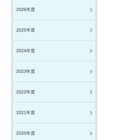
2026年度
2025年度
2024年度
2023年度
2022年度
2021年度
2020年度