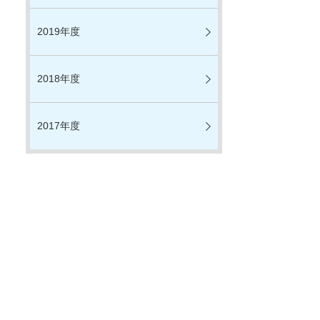
2019年度
2018年度
2017年度