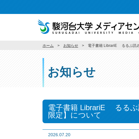
ホーム
お知らせ
電子書籍 LibrariE るる
お知らせ
電子書籍 LibrariE る
限定】について
2026.07.20