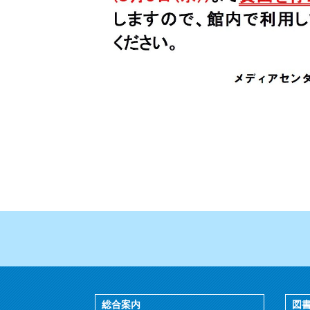
（2026年6月1
総合案内
図