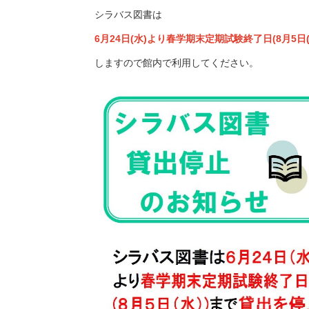
シラバス図書は
6月24日(水)より春学期末定期試験終了日(8月5日
しますので館内で利用してください。