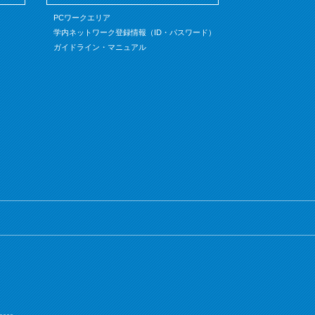
PCワークエリア
学内ネットワーク登録情報（ID・パスワード）
ガイドライン・マニュアル