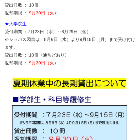
貸出冊数 ： 10冊
返却期限 ：
9月30日（火）
★大学院生
受付期間 ：7月23日（水）～8月29日（金）
※シラバス図書は、8月6日（水）より9月15日（月）まで受け付け
ます。
貸出冊数 ： 10冊〈通常どおり〉
返却期限 ：
9月30日（火）