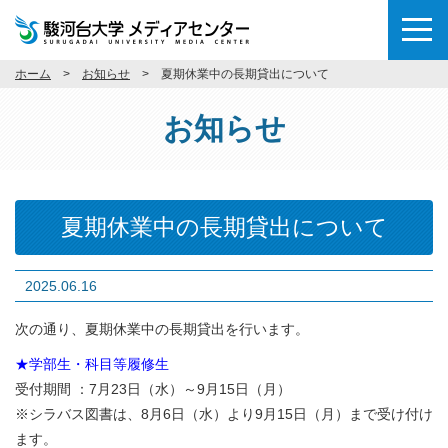
ホーム
お知らせ
夏期休業中の長期貸出について
お知らせ
夏期休業中の長期貸出について
2025.06.16
次の通り、夏期休業中の長期貸出を行います。
★学部生・科目等履修生
受付期間 ：7月23日（水）～9月15日（月）
※シラバス図書は、8月6日（水）より9月15日（月）まで受け付け
ます。