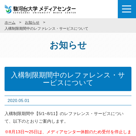
ホーム
お知らせ
入構制限期間中のレファレンス・サービスについて
お知らせ
入構制限期間中のレファレンス・サ
ービスについて
2020.05.01
入構制限期間中【5/1~8/11】のレファレンス・サービスについ
て、以下のとおりご案内します。
※
8月13日〜25日は、
メディアセンター休館のため受付を停止しま