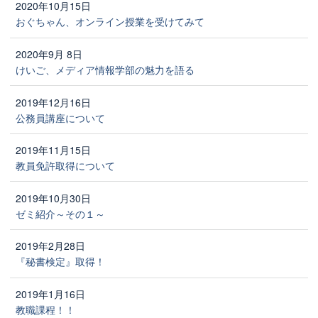
2020年10月15日
おぐちゃん、オンライン授業を受けてみて
2020年9月 8日
けいご、メディア情報学部の魅力を語る
2019年12月16日
公務員講座について
2019年11月15日
教員免許取得について
2019年10月30日
ゼミ紹介～その１～
2019年2月28日
『秘書検定』取得！
2019年1月16日
教職課程！！