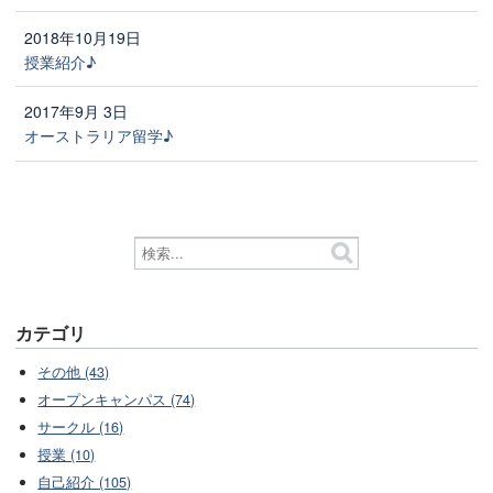
2018年10月19日
授業紹介♪
2017年9月 3日
オーストラリア留学♪
カテゴリ
その他 (43)
オープンキャンパス (74)
サークル (16)
授業 (10)
自己紹介 (105)