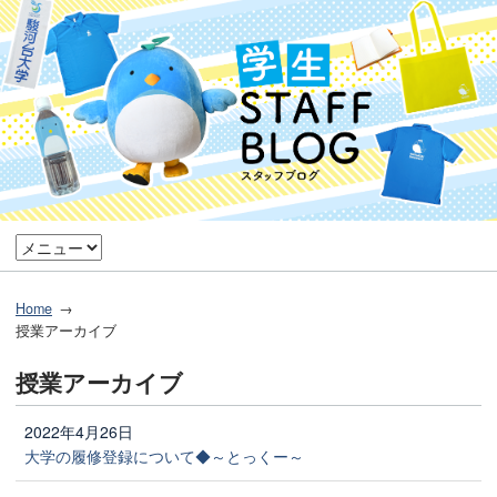
Home
授業アーカイブ
授業アーカイブ
2022年4月26日
大学の履修登録について◆～とっくー～