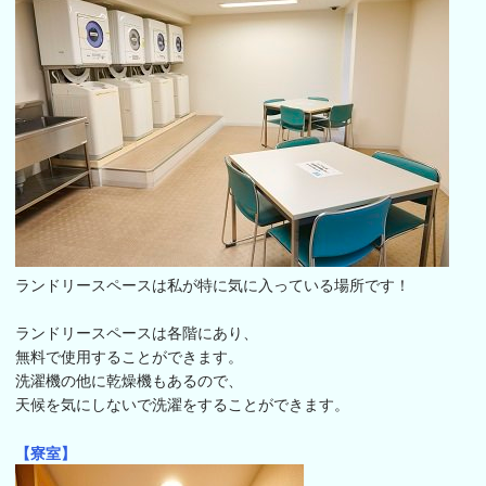
ランドリースペースは私が特に気に入っている場所です！
ランドリースペースは各階にあり、
無料で使用することができます。
洗濯機の他に乾燥機もあるので、
天候を気にしないで洗濯をすることができます。
【寮室】