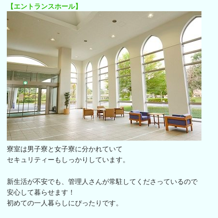
【エントランスホール】
寮室は男子寮と女子寮に分かれていて
セキュリティーもしっかりしています。
新生活が不安でも、管理人さんが常駐してくださっているので
安心して暮らせます！
初めての一人暮らしにぴったりです。