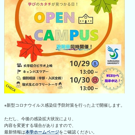
※新型コロナウイルス感染症予防対策を行った上で開催します。
ただし、今後の感染拡大状況により、
内容を変更する場合がありますので、
最新情報は
本学ホームページ
をご確認ください。