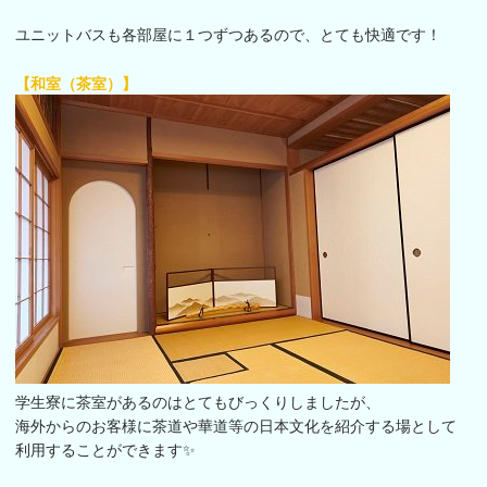
ユニットバスも各部屋に１つずつあるので、とても快適です！
【和室（茶室）】
学生寮に茶室があるのはとてもびっくりしましたが、
海外からのお客様に茶道や華道等の日本文化を紹介する場として
利用することができます✨