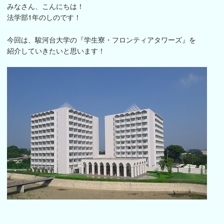
みなさん、こんにちは！
法学部1年のしのです！
今回は、駿河台大学の『学生寮・フロンティアタワーズ』を
紹介していきたいと思います！