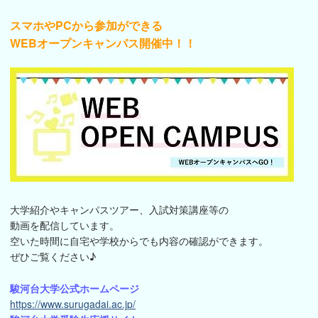
スマホやPCから参加ができる
WEBオープンキャンパス開催中！！
大学紹介やキャンパスツアー、入試対策講座等の
動画を配信しています。
空いた時間に自宅や学校からでも内容の確認ができます。
ぜひご覧ください♪
駿河台大学公式ホームページ
https://www.surugadai.ac.jp/