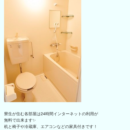
寮生が住む各部屋は24時間インターネットの利用が
無料で出来ます✨
机と椅子や冷蔵庫、エアコンなどの家具付きです！