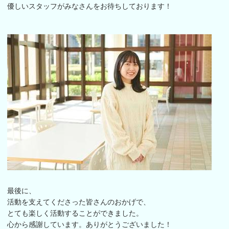
優しいスタッフがみなさんをお待ちしております！
最後に、
活動を支えてくださった皆さんのおかげで、
とても楽しく活動することができました。
心から感謝しています。ありがとうございました！