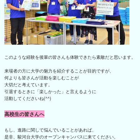
このような経験を後輩の皆さんも体験できたら素敵だと思います。
来場者の方に大学の魅力を紹介することが目的ですが、
何よりも皆さんが活動を楽しむことが
大切だと考えています。
引退するときに「楽しかった」と言えるように
活動してくださいね(^^)
高校生の皆さんへ
もし、進路に関して悩んでいることがあれば、
是非、駿河台大学のオープンキャンパスに来てください。