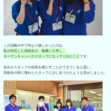
この活動の中で何より嬉しかったのは、
私が対応した高校生が、無事に入学し、
オープンキャンパススタッフになってくれたこと
です。
自分がスタッフの役割を果たすことができていると思い、
高校生の時に憧れたスタッフに少し近づけたような気がしました。