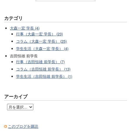
カテゴリ
大森一宏 学長 (4)
行事（大森一宏 学長） (23)
コラム（大森一宏 学長） (25)
学生生活（大森一宏 学長） (4)
吉田恒雄 前学長
行事（吉田恒雄 前学長） (7)
コラム（吉田恒雄 前学長） (13)
学生生活（吉田恒雄 前学長） (1)
アーカイブ
このブログを購読