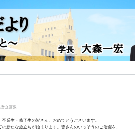
経営企画課
。卒業生・修了生の皆さん、おめでとうございます。
ての新たな旅立ちが始まります。皆さんのいっそうのご活躍を、