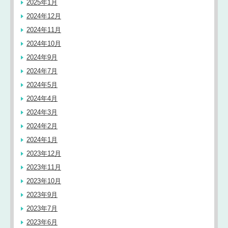
2025年1月
2024年12月
2024年11月
2024年10月
2024年9月
2024年7月
2024年5月
2024年4月
2024年3月
2024年2月
2024年1月
2023年12月
2023年11月
2023年10月
2023年9月
2023年7月
2023年6月