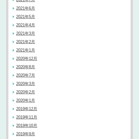
2021年6月
2021年5月
2021年4月
2021年3月
2021年2月
2021年1月
2020年12月
2020年8月
2020年7月
2020年3月
2020年2月
2020年1月
2019年12月
2019年11月
2019年10月
2019年9月