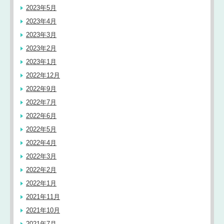
2023年5月
2023年4月
2023年3月
2023年2月
2023年1月
2022年12月
2022年9月
2022年7月
2022年6月
2022年5月
2022年4月
2022年3月
2022年2月
2022年1月
2021年11月
2021年10月
2021年7月