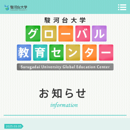
2025.03.05