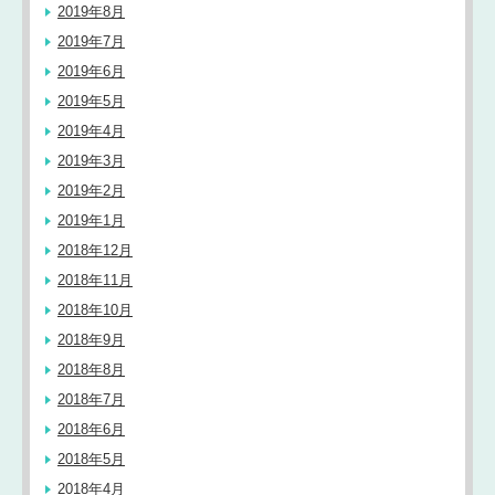
2019年8月
2019年7月
2019年6月
2019年5月
2019年4月
2019年3月
2019年2月
2019年1月
2018年12月
2018年11月
2018年10月
2018年9月
2018年8月
2018年7月
2018年6月
2018年5月
2018年4月