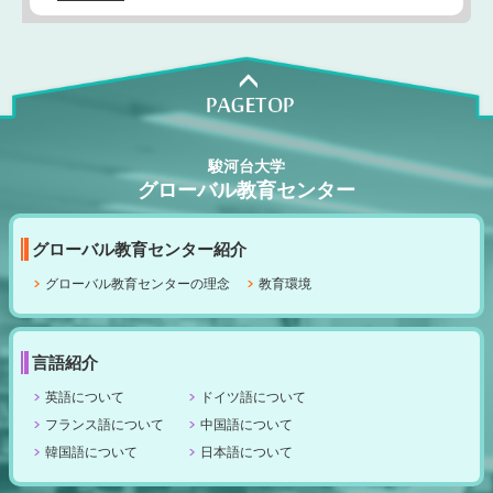
駿河台大学
グローバル教育センター
グローバル教育センター紹介
グローバル教育センターの理念
教育環境
言語紹介
英語について
ドイツ語について
フランス語について
中国語について
韓国語について
日本語について