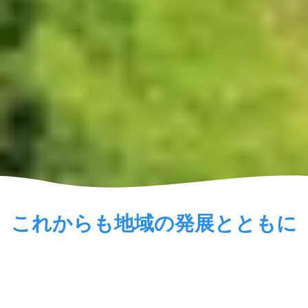
これからも地域の発展とともに