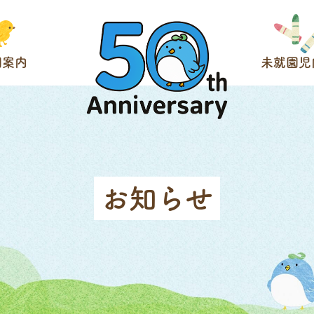
園案内
未就園児
お知らせ