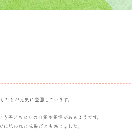
どもたちが元気に登園しています。
いう子どもなりの自覚や覚悟があるようです。
でに培われた成果だとも感じました。