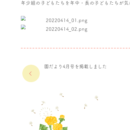
年少組の子どもたちを年中・長の子どもたちが気
園だより4月号を掲載しました