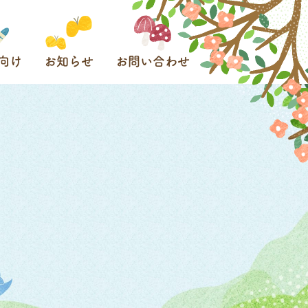
向け
お知らせ
お問い合わせ