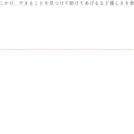
にかけ、できることを見つけて助けてあげるなど優しさを発