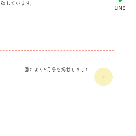
揮しています。
園だより5月号を掲載しました