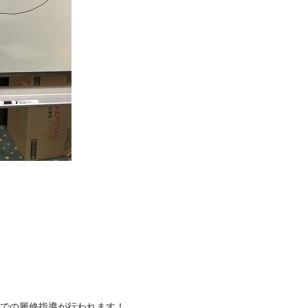
体での履修指導が行われます！