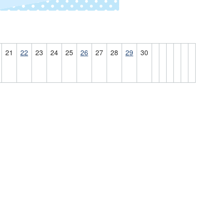
21
22
23
24
25
26
27
28
29
30