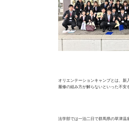
オリエンテーションキャンプとは、新
履修の組み方が解らないといった不安
法学部では一泊二日で群馬県の草津温