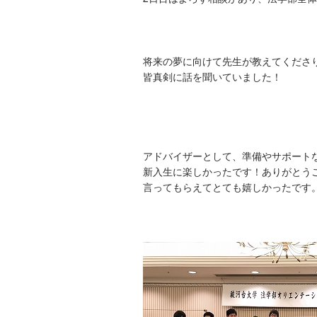
将来の夢に向けて先生が教えてくださ
皆真剣に話を聞いていました！
アドバイザーとして、準備やサポート
新入生に楽しかったです！ありがとう
言ってもらえてとても嬉しかったです