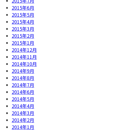
2015年7月
2015年6月
2015年5月
2015年4月
2015年3月
2015年2月
2015年1月
2014年12月
2014年11月
2014年10月
2014年9月
2014年8月
2014年7月
2014年6月
2014年5月
2014年4月
2014年3月
2014年2月
2014年1月