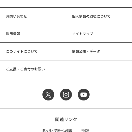
お問い合わせ
個人情報の取扱について
採用情報
サイトマップ
このサイトについて
情報公開・データ
ご支援・ご寄付のお願い
関連リンク
駿河台大学第一幼稚園
同窓会