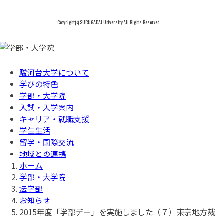
Copyright(c) SURUGADAI University All Rights Reserved.
駿河台大学について
学びの特色
学部・大学院
入試・入学案内
キャリア・就職支援
学生生活
留学・国際交流
地域との連携
ホーム
学部・大学院
法学部
お知らせ
2015年度「学部デー」を実施しました（７）――東京地方裁