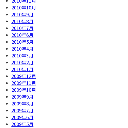
2010年11月
2010年10月
2010年9月
2010年8月
2010年7月
2010年6月
2010年5月
2010年4月
2010年3月
2010年2月
2010年1月
2009年12月
2009年11月
2009年10月
2009年9月
2009年8月
2009年7月
2009年6月
2009年5月