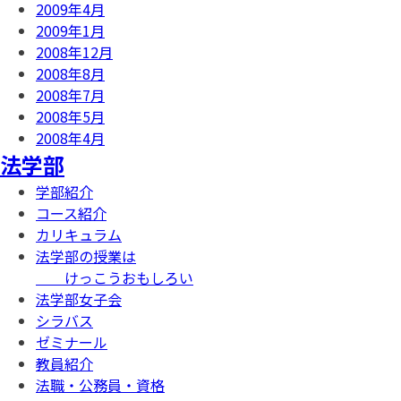
2009年4月
2009年1月
2008年12月
2008年8月
2008年7月
2008年5月
2008年4月
法学部
学部紹介
コース紹介
カリキュラム
法学部の授業は
けっこうおもしろい
法学部女子会
シラバス
ゼミナール
教員紹介
法職・公務員・資格