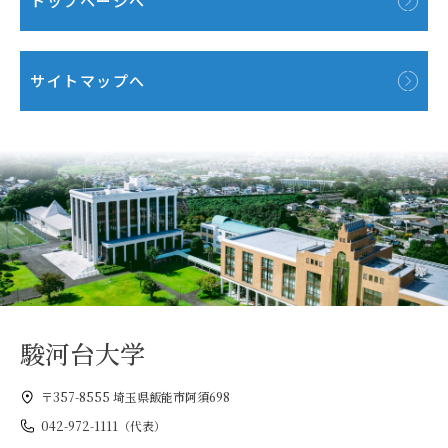
トップページへ
サイトマップへ
駿河台大学
〒357-8555 埼玉県飯能市阿須698
042-972-1111（代表）