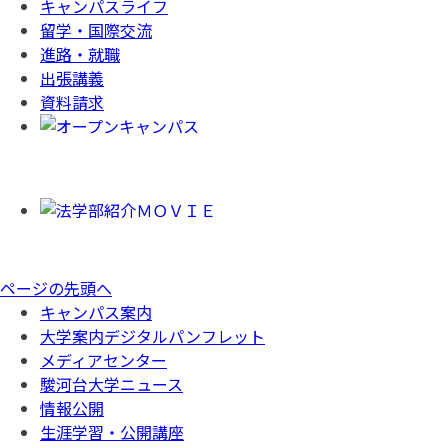
キャンパスライフ
留学・国際交流
進路・就職
出張講義
資料請求
ページの先頭へ
キャンパス案内
大学案内デジタルパンフレット
メディアセンター
駿河台大学ニュース
情報公開
生涯学習・公開講座