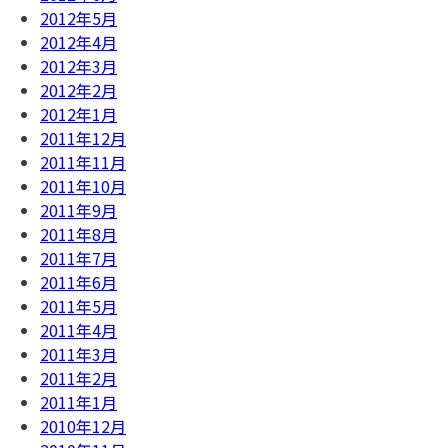
2012年5月
2012年4月
2012年3月
2012年2月
2012年1月
2011年12月
2011年11月
2011年10月
2011年9月
2011年8月
2011年7月
2011年6月
2011年5月
2011年4月
2011年3月
2011年2月
2011年1月
2010年12月