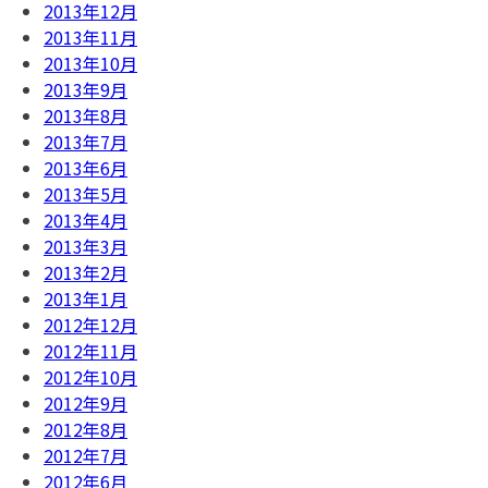
2013年12月
2013年11月
2013年10月
2013年9月
2013年8月
2013年7月
2013年6月
2013年5月
2013年4月
2013年3月
2013年2月
2013年1月
2012年12月
2012年11月
2012年10月
2012年9月
2012年8月
2012年7月
2012年6月