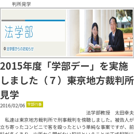
判所見学
2015年度「学部デー」を実施
しました（７）――東京地方裁判所
見学
2016/02/06
法学部教授 太田幸夫
私達は東京地方裁判所で刑事裁判を傍聴しました。被告人が
立ち寄ったコンビニで客を殴ったという単純な事案ですが、前