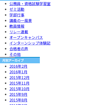
公務員・資格試験学習室
ゼミ活動
学部行事
講義の一風景
教員情報
リレー連載
オープンキャンパス
インターンシップ体験記
合格者の声
その他
2016年2月
2016年1月
2015年12月
2015年11月
2015年10月
2015年9月
2015年8月