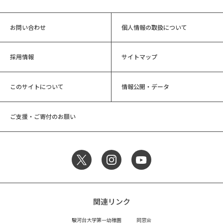
お問い合わせ
個人情報の取扱について
採用情報
サイトマップ
このサイトについて
情報公開・データ
ご支援・ご寄付のお願い
関連リンク
駿河台大学第一幼稚園
同窓会