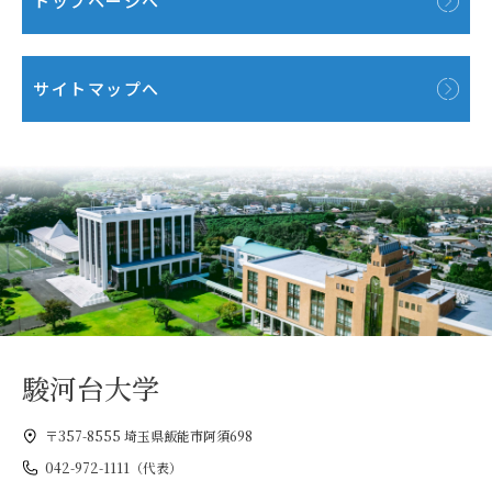
トップページへ
サイトマップへ
駿河台大学
〒357-8555 埼玉県飯能市阿須698
042-972-1111（代表）